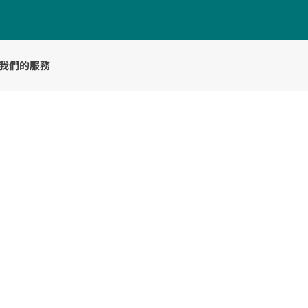
我們的服務