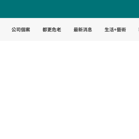
公司個案
都更危老
最新消息
生活+藝術