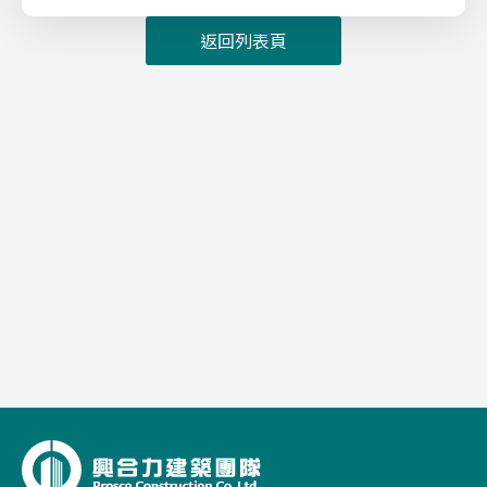
返回列表頁