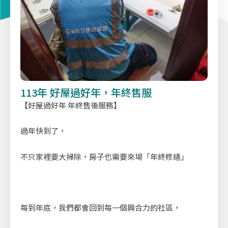
113年 好屋過好年，年終售服
【好屋過好年 年終售後服務】
過年快到了，
不只家裡要大掃除，房子也需要來場「年終修繕」
每到年底，我們都會回到每一個興合力的社區，