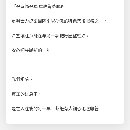
「好屋過好年 年終售後服務」
是興合力建築團隊引以為傲的特色售後服務之一，
希望讓住戶能在年前一次把房屋整理好，
安心迎接嶄新的一年
我們相信，
真正的好房子，
是在入住後的每一年，都能有人細心地照顧著