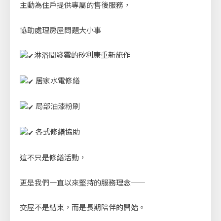
主動為住戶提供專屬的售後服務，
協助處理房屋問題大小事
淋浴間發霉的矽利康重新施作
居家水電修繕
局部油漆粉刷
各式修繕協助
這不只是修繕活動，
更是我們一直以來堅持的服務理念——
交屋不是結束，而是長期陪伴的開始。