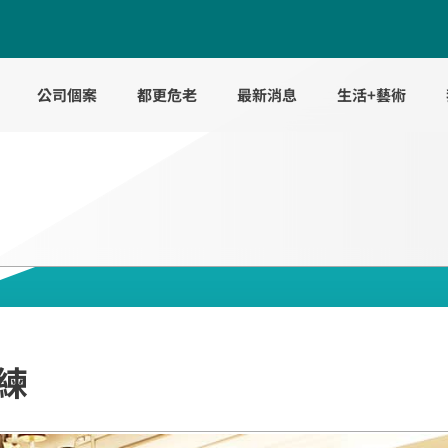
公司個案
都更危老
最新消息
生活+藝術
訓練