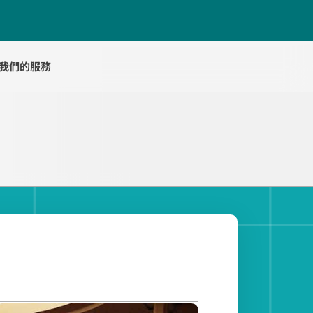
我們的服務