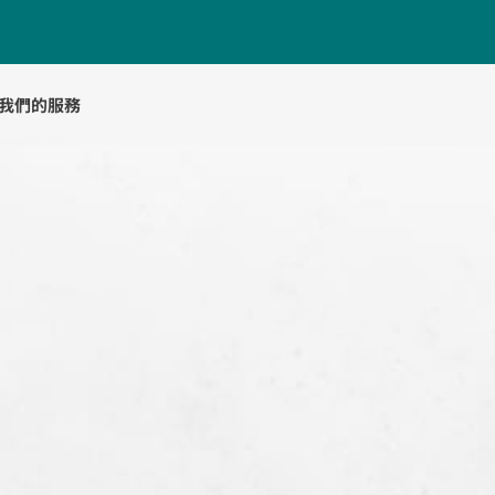
我們的服務