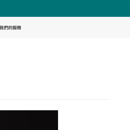
我們的服務