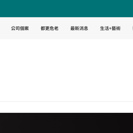
公司個案
都更危老
最新消息
生活+藝術