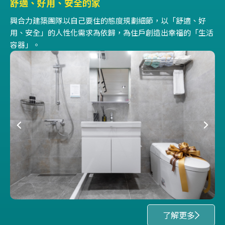
舒適、好用、安全的家
興合力建築團隊以自己要住的態度規劃細節，以「舒適、好
用、安全」的人性化需求為依歸，為住戶創造出幸福的「生活
容器」。
了解更多