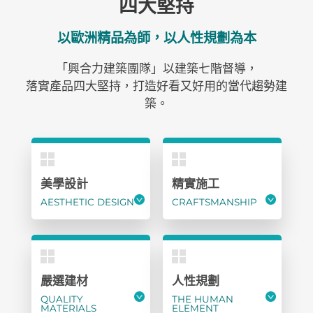
四大堅持
以歐洲精品為師，以人性規劃為本
「興合力建築團隊」以建築七階督導，
落實產品四大堅持，打造好看又好用的當代趨勢建
築。
美學設計
精實施工
AESTHETIC DESIGN
CRAFTSMANSHIP
嚴選建材
人性規劃
QUALITY
THE HUMAN
MATERIALS
ELEMENT