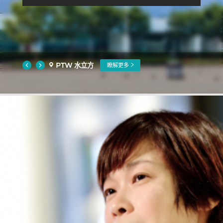
PTW 水立方
瞭解更多