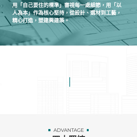
用「自己要住的標準」審視每一處細節，用「以
人為本」作為核心堅持，從設計、選材到工藝，
精心打造，塑建興建築。
ADVANTAGE