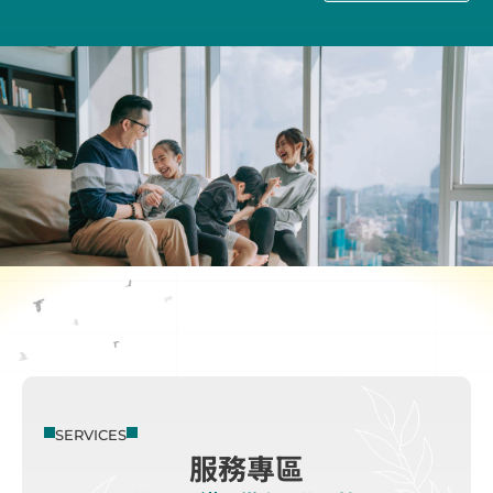
SERVICES
服務專區