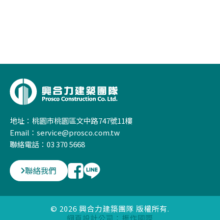
地址：桃園市桃園區文中路747號11樓
Email：service@prosco.com.tw
聯絡電話：03 370 5668
聯絡我們
© 2026 興合力建築團隊 版權所有.
網頁設計公司
：振作國際