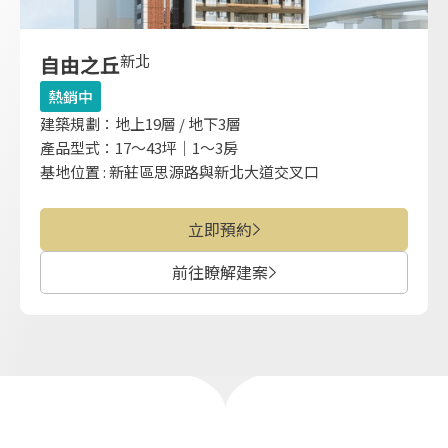
自由之丘
新北
熱銷中
建築規劃：地上19層 / 地下3層
產品型式：17～43坪｜1～3房
基地位置 : 新莊區思源路與新北大道交叉口
立即預約
前往瞭解建案