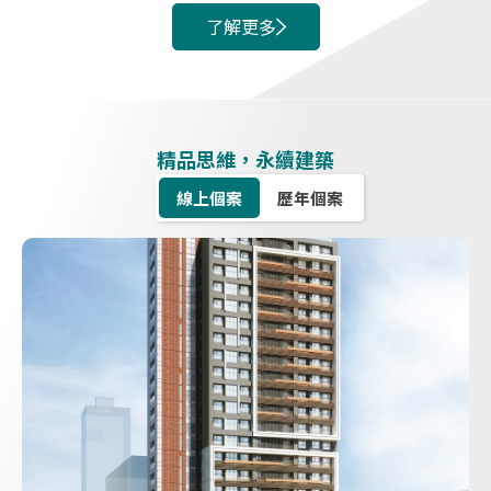
了解更多
精品思維，永續建築
線上個案
歷年個案