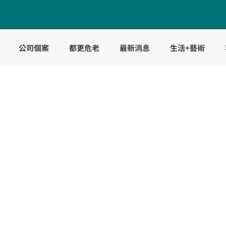
公司個案
都更危老
最新消息
生活+藝術