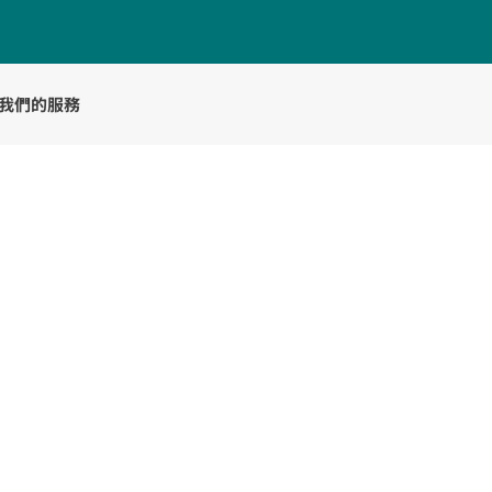
我們的服務