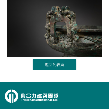
返回列表頁